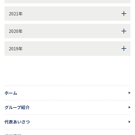
2021年
2020年
2019年
ホーム
グループ紹介
代表あいさつ