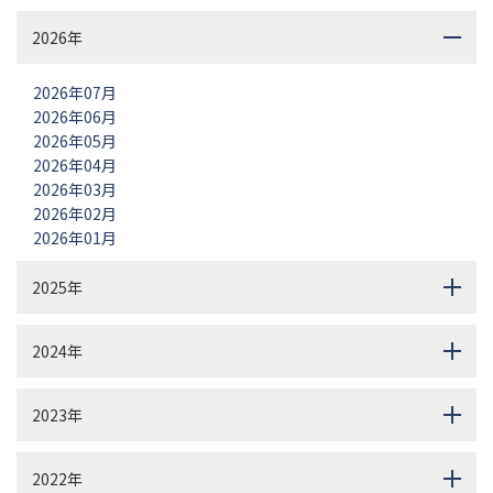
2026年
2026年07月
2026年06月
2026年05月
2026年04月
2026年03月
2026年02月
2026年01月
2025年
2024年
2023年
2022年