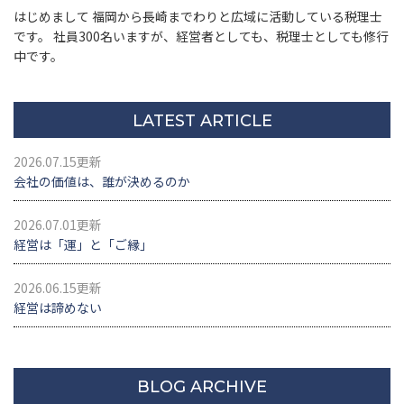
はじめまして 福岡から長崎までわりと広域に活動している税理士
です。 社員300名いますが、経営者としても、税理士としても修行
中です。
LATEST ARTICLE
2026.07.15更新
会社の価値は、誰が決めるのか
2026.07.01更新
経営は「運」と「ご縁」
2026.06.15更新
経営は諦めない
BLOG ARCHIVE