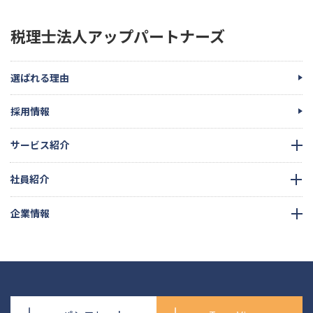
税理士法人アップパートナーズ
選ばれる理由
採用情報
サービス紹介
社員紹介
企業情報