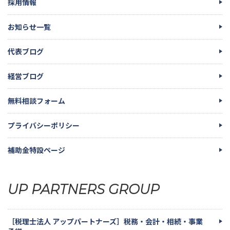
採用情報
お知らせ一覧
代表ブログ
経営ブログ
無料相談フォーム
プライバシーポリシー
補助金特設ページ
UP PARTNERS GROUP
［税理士法人 アップパートナーズ］税務・会計・相続・事業