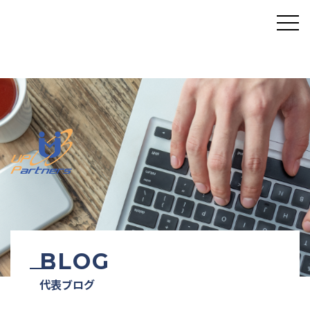
BLOG
代表ブログ