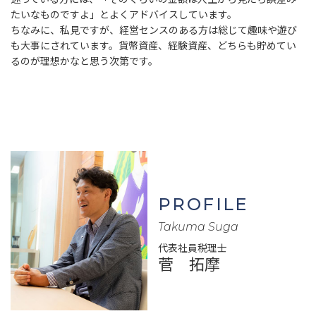
たいなものですよ」とよくアドバイスしています。
ちなみに、私見ですが、経営センスのある方は総じて趣味や遊び
も大事にされています。貨幣資産、経験資産、どちらも貯めてい
るのが理想かなと思う次第です。
PROFILE
Takuma Suga
代表社員税理士
菅 拓摩