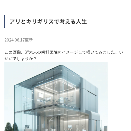
アリとキリギリスで考える人生
2024.06.17更新
この画像、近未来の歯科医院をイメージして描いてみました。い
かがでしょうか？