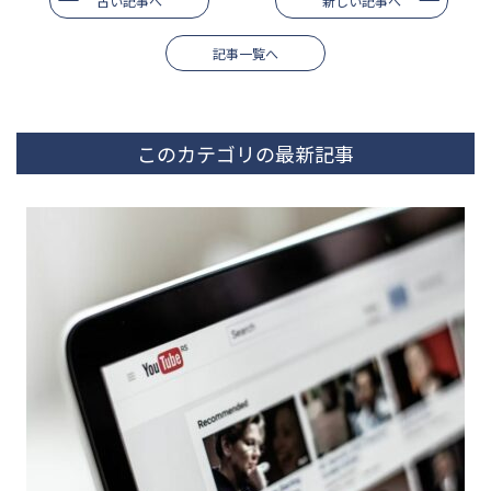
古い記事へ
新しい記事へ
記事一覧へ
このカテゴリの最新記事