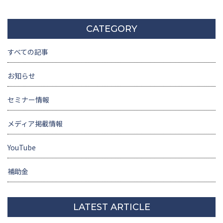
CATEGORY
すべての記事
お知らせ
セミナー情報
メディア掲載情報
YouTube
補助金
LATEST ARTICLE