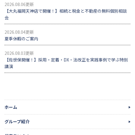
2026.08.06更新
【大丸福岡天神店で開催！】相続と税金と不動産の無料個別相談
会
2026.08.04更新
夏季休暇のご案内
2026.08.03更新
【佐世保開催！】採用・定着・DX・法改正を実践事例で学ぶ特別
講演
ホーム
グループ紹介