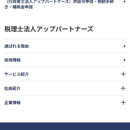
［行政書士法人アップパートナーズ］許認可申請・相続手続
き・補助金申請
税理士法人アップパートナーズ
選ばれる理由
採用情報
サービス紹介
社員紹介
企業情報