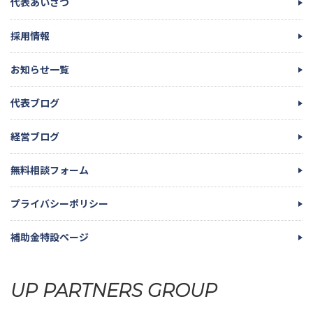
代表あいさつ
採用情報
お知らせ一覧
代表ブログ
経営ブログ
無料相談フォーム
プライバシーポリシー
補助金特設ページ
UP PARTNERS GROUP