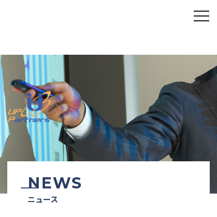
NEWS
ニュース