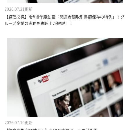
2026.07.31更新
【経理必見】令和8年度創設「関連者間取引書類保存の特例」！グ
ループ企業の実務を税理士が解説！！
2026.07.10更新