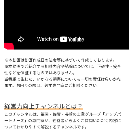
※本動画は動画作成日の法令等に基づいて作成しております。
※本動画でご紹介する相談内容や結論については、正確性・安全
性などを保証するものではありません。
当番組で生じた、いかなる損害についても一切の責任は負いかね
ます。お困りの際は、必ず専門家にご相談ください。
経営力向上チャンネルとは？
このチャンネルは、福岡・佐賀・長崎の士業グループ「アップパ
ートナーズ」の専門家が、経営者からよくご質問いただく内容に
ついてわかりやすく解説するチャンネルです。