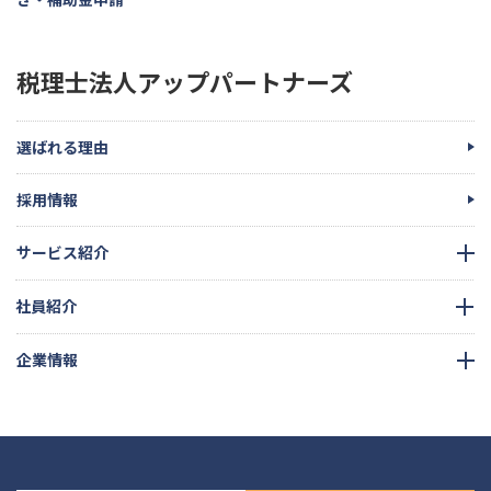
税理士法人アップパートナーズ
選ばれる理由
採用情報
サービス紹介
社員紹介
企業情報