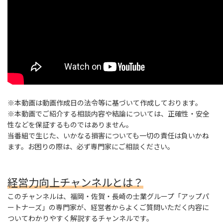
※本動画は動画作成日の法令等に基づいて作成しております。
※本動画でご紹介する相談内容や結論については、正確性・安全
性などを保証するものではありません。
当番組で生じた、いかなる損害についても一切の責任は負いかね
ます。お困りの際は、必ず専門家にご相談ください。
経営力向上チャンネルとは？
このチャンネルは、福岡・佐賀・長崎の士業グループ「アップパ
ートナーズ」の専門家が、経営者からよくご質問いただく内容に
ついてわかりやすく解説するチャンネルです。