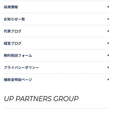
採用情報
お知らせ一覧
代表ブログ
経営ブログ
無料相談フォーム
プライバシーポリシー
補助金特設ページ
UP PARTNERS GROUP