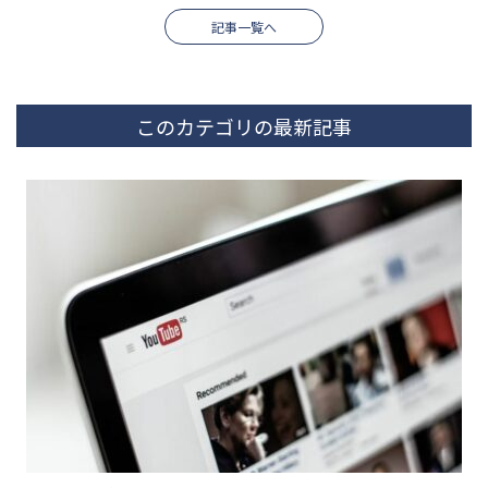
記事一覧へ
このカテゴリの最新記事