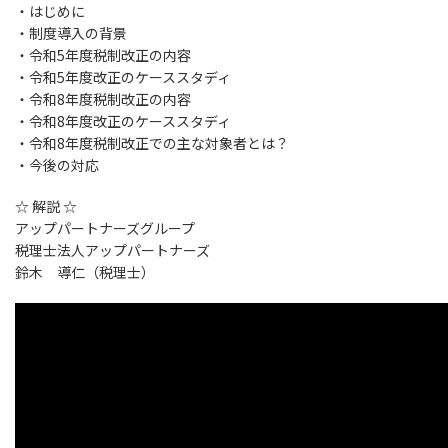
・はじめに
・制度導入の背景
・令和5年度税制改正の内容
・令和5年度改正のケーススタディ
・令和8年度税制改正の内容
・令和8年度改正のケーススタディ
・令和8年度税制改正での主な対象者とは？
・今後の対応
☆ 解説 ☆
アップパートナーズグループ
税理士法人アップパートナーズ
鈴木 導仁（税理士）