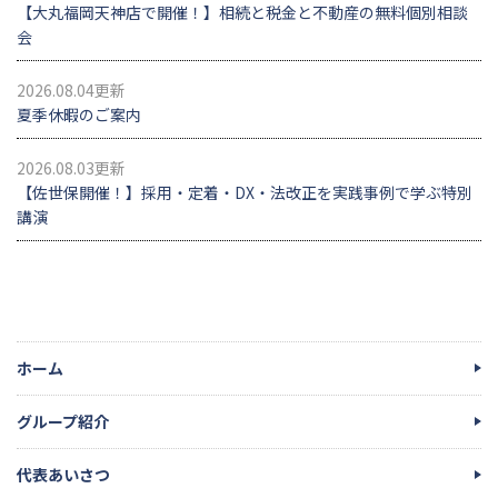
【大丸福岡天神店で開催！】相続と税金と不動産の無料個別相談
会
2026.08.04更新
夏季休暇のご案内
2026.08.03更新
【佐世保開催！】採用・定着・DX・法改正を実践事例で学ぶ特別
講演
ホーム
グループ紹介
代表あいさつ