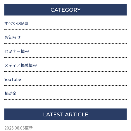
CATEGORY
すべての記事
お知らせ
セミナー情報
メディア掲載情報
YouTube
補助金
LATEST ARTICLE
2026.08.06更新