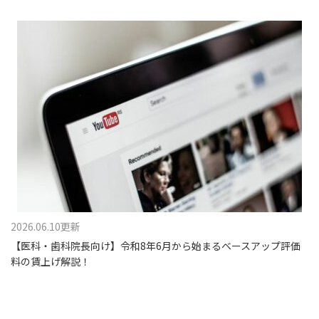
2026.06.10更新
【医科・歯科院長向け】令和8年6月から始まるベースアップ評価
料の賃上げ解説！