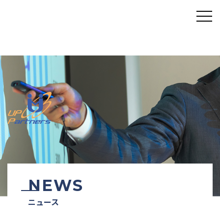
NEWS
ニュース