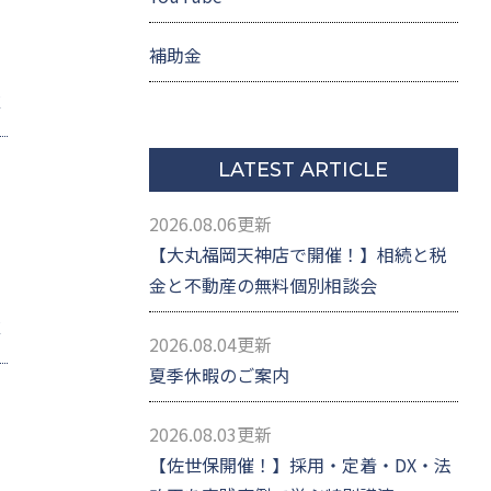
。
補助金
E
LATEST ARTICLE
2026.08.06更新
【大丸福岡天神店で開催！】相続と税
金と不動産の無料個別相談会
E
2026.08.04更新
夏季休暇のご案内
2026.08.03更新
【佐世保開催！】採用・定着・DX・法