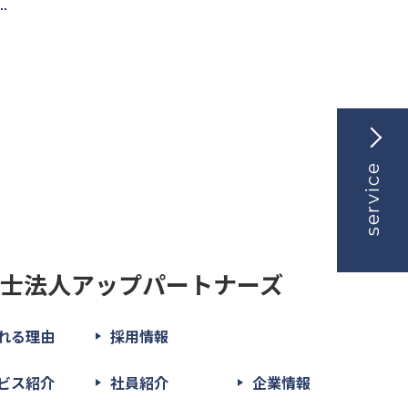
service
理士法人アップパートナーズ
れる理由
採用情報
ビス紹介
社員紹介
企業情報