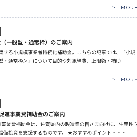
MOR
金（一般型・通常枠）のご案内
援する小規模事業者持続化補助金。こちらの記事では、「小規
型・通常枠＞」について目的や対象経費、上限額・補助
MOR
資促進事業費補助金のご案内
促進事業費補助金は、佐賀県内の製造業の皆さま向けに、生産性
設備投資を支援するものです。 ★おすすめポイント・・・