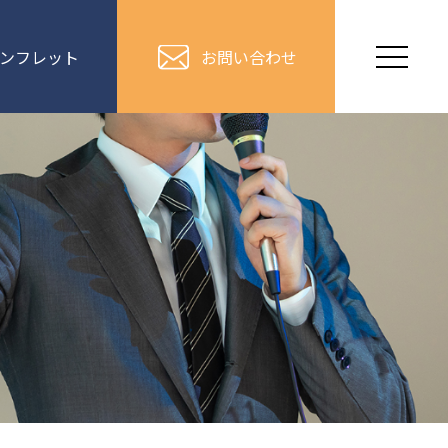
ンフレット
お問い合わせ