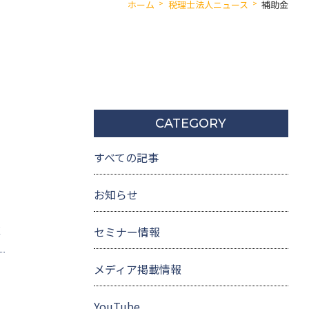
ホーム
税理士法人ニュース
補助金
CATEGORY
すべての記事
お知らせ
セミナー情報
E
メディア掲載情報
YouTube