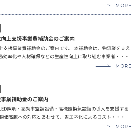
MOR
性向上支援事業費補助金のご案内
上支援事業費補助金のご案内です。 本補助金は、物流業を支え
務効率化や人材確保などの生産性向上に取り組む事業者・・・
MOR
援事業補助金のご案内
LED照明・高効率空調設備・高機能換気設備の導入を支援する
 物価高騰への対応とあわせて、省エネ化によるコスト・・・
MOR