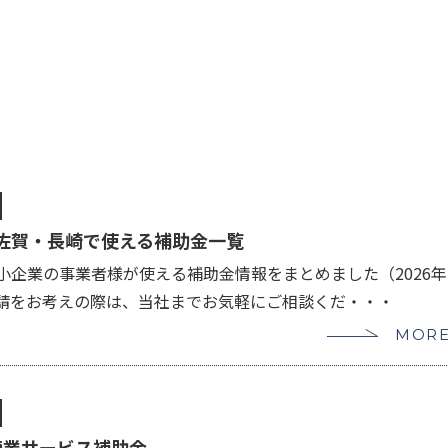
・佐賀・長崎で使える補助金一覧
小企業の事業者様が使える補助金情報をまとめました（2026年
申請をお考えの際は、当社までお気軽にご相談くだ・・・
MOR
商業サービス補助金