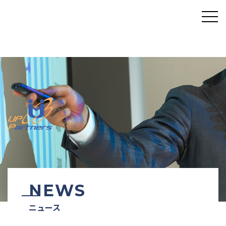
NEWS
ニュース