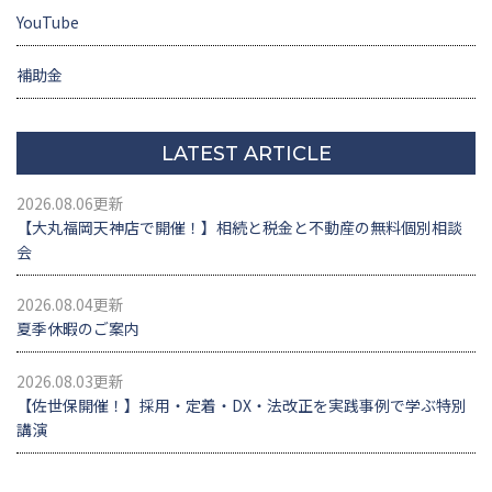
YouTube
補助金
LATEST ARTICLE
2026.08.06更新
【大丸福岡天神店で開催！】相続と税金と不動産の無料個別相談
会
2026.08.04更新
夏季休暇のご案内
2026.08.03更新
【佐世保開催！】採用・定着・DX・法改正を実践事例で学ぶ特別
講演