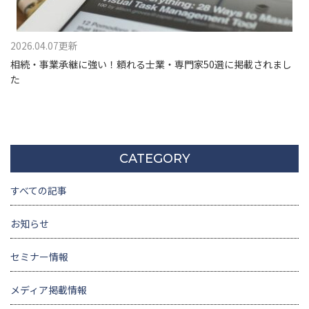
2026.04.07更新
相続・事業承継に強い！頼れる士業・専門家50選に掲載されまし
た
CATEGORY
すべての記事
お知らせ
セミナー情報
メディア掲載情報