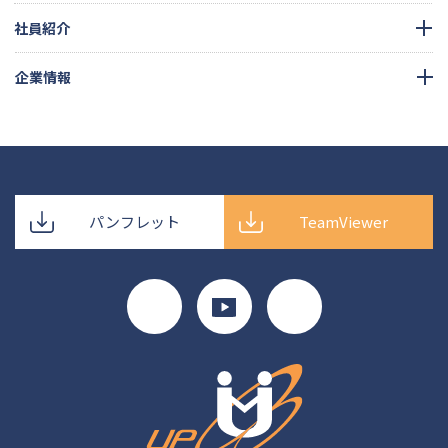
社員紹介
企業情報
パンフレット
TeamViewer