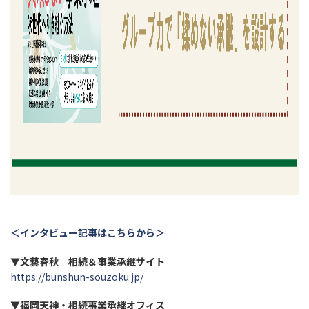
＜インタビュー記事はこちらから＞
▼文藝春秋 相続＆事業承継サイト
https://bunshun-souzoku.jp/
▼福岡天神・相続事業承継オフィス