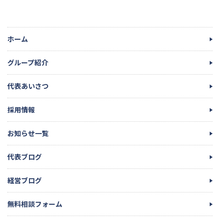
ホーム
グループ紹介
代表あいさつ
採用情報
お知らせ一覧
代表ブログ
経営ブログ
無料相談フォーム