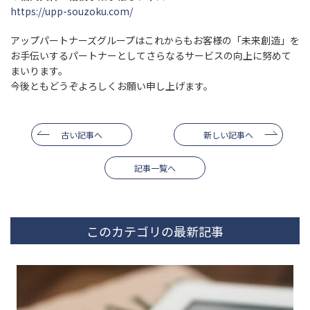
https://upp-souzoku.com/
アップパートナーズグループはこれからもお客様の「未来創造」を
お手伝いするパートナーとしてさらなるサービスの向上に努めて
まいります。
今後ともどうぞよろしくお願い申し上げます。
古い記事へ
新しい記事へ
記事一覧へ
このカテゴリの最新記事