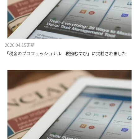
2026.04.15更新
「税金のプロフェッショナル 税務むすび」に掲載されました