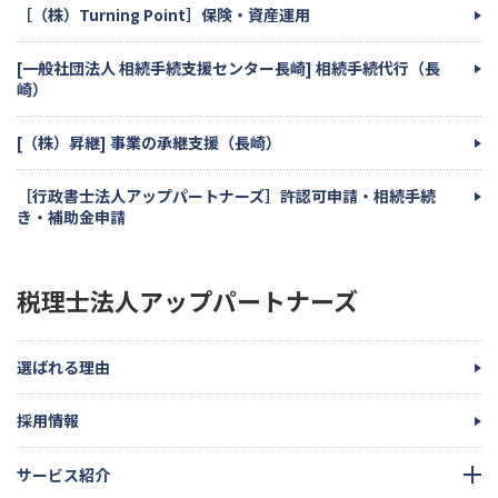
［（株）Turning Point］保険・資産運用
[一般社団法人 相続手続支援センター長崎] 相続手続代行（長
崎）
[（株）昇継] 事業の承継支援（長崎）
［行政書士法人アップパートナーズ］許認可申請・相続手続
き・補助金申請
税理士法人アップパートナーズ
選ばれる理由
採用情報
サービス紹介