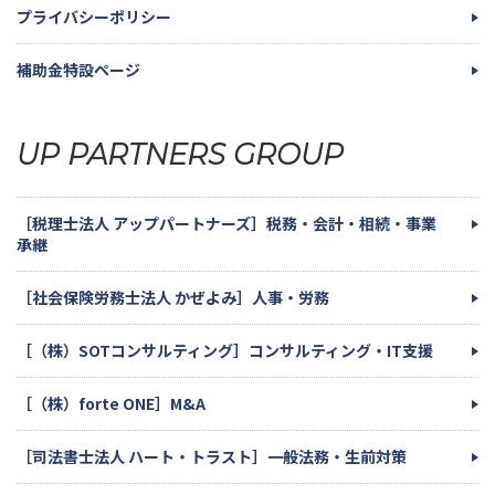
プライバシーポリシー
補助金特設ページ
UP PARTNERS GROUP
［税理士法人 アップパートナーズ］税務・会計・相続・事業
承継
［社会保険労務士法人 かぜよみ］人事・労務
［（株）SOTコンサルティング］コンサルティング・IT支援
［（株）forte ONE］M&A
［司法書士法人 ハート・トラスト］一般法務・生前対策