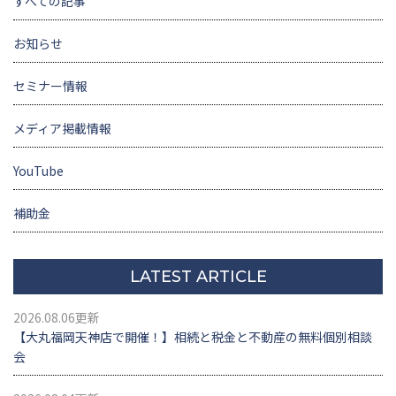
すべての記事
お知らせ
セミナー情報
メディア掲載情報
YouTube
補助金
LATEST ARTICLE
2026.08.06更新
【大丸福岡天神店で開催！】相続と税金と不動産の無料個別相談
会