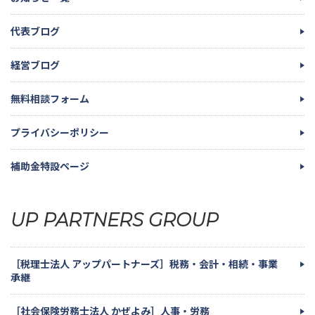
代表ブログ
経営ブログ
無料相談フォーム
プライバシーポリシー
補助金特設ページ
UP PARTNERS GROUP
［税理士法人 アップパートナーズ］税務・会計・相続・事業
承継
［社会保険労務士法人 かぜよみ］人事・労務