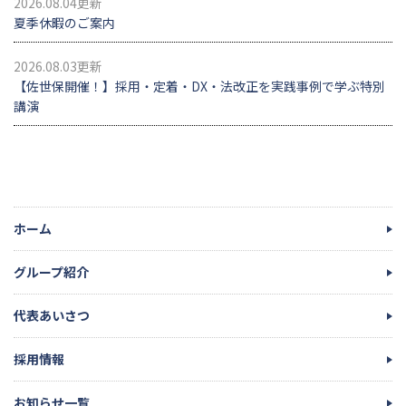
2026.08.04更新
夏季休暇のご案内
2026.08.03更新
【佐世保開催！】採用・定着・DX・法改正を実践事例で学ぶ特別
講演
ホーム
グループ紹介
代表あいさつ
採用情報
お知らせ一覧