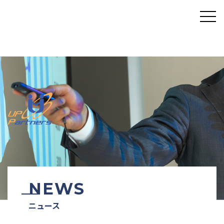
NEWS
ニュース