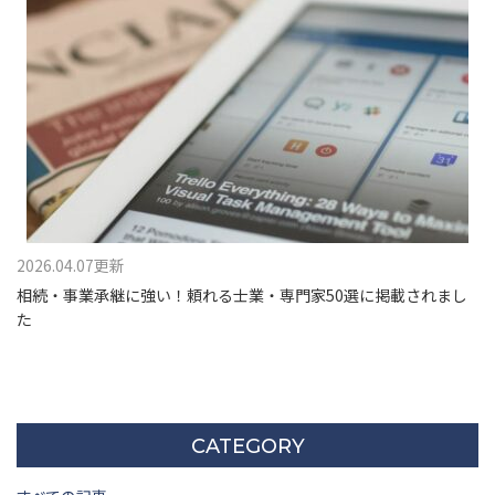
2026.04.07更新
相続・事業承継に強い！頼れる士業・専門家50選に掲載されまし
た
CATEGORY