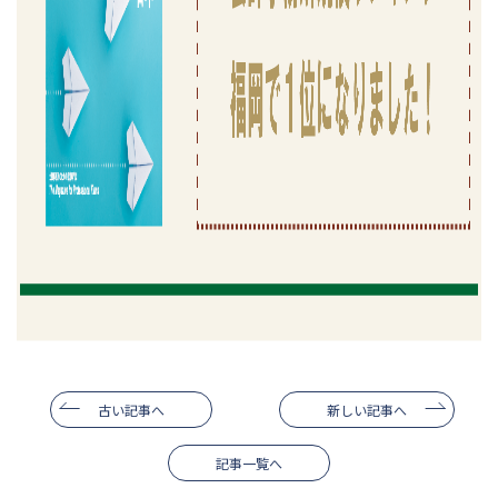
古い記事へ
新しい記事へ
記事一覧へ