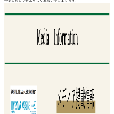
今後ともどうぞよろしくお願い申し上げます。