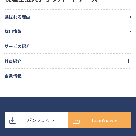
選ばれる理由
採用情報
サービス紹介
社員紹介
企業情報
パンフレット
TeamViewer