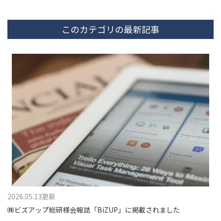
このカテゴリの最新記事
2026.05.13更新
㈱ビズアップ総研様会報誌「BiZUP」に掲載されました