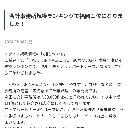
会計事務所規模ランキングで福岡１位になりま
した！
2024.05.08公開
メディア掲載情報のお知らせです。
士業専門誌「FIVE STAR MAGAZINE」80号の2024年度会計事務所
規模ランキングで、税理士法人アップパートナーズが福岡で1位と
して紹介されました。
「FIVE STAR MAGAZINE」は税理士や社労士、弁護士などの士業
事務所の経営に焦点をあてた業界唯一の専門誌です。
全国に会計事務所は約30,000件あると言われており、その中で福
岡1位として紹介され大変嬉しく思っております。
アップパートナーズグループはこれからもお客様の「未来創造」を
お手伝いするパートナーとしてさらなるサービスの向上に努めて
まいります。