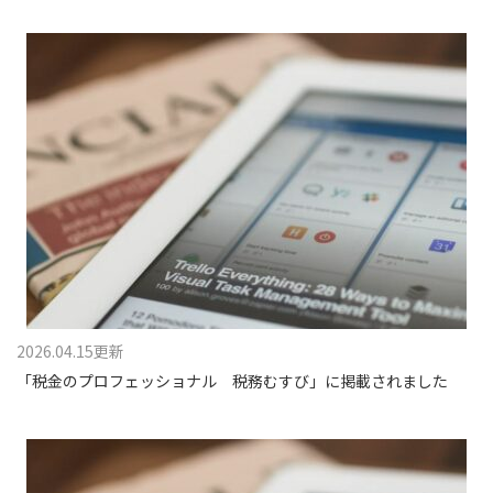
2026.04.15更新
「税金のプロフェッショナル 税務むすび」に掲載されました